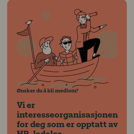
Ønsker du å bli medlem?
Vi er
interesseorganisasjonen
for deg som er opptatt av