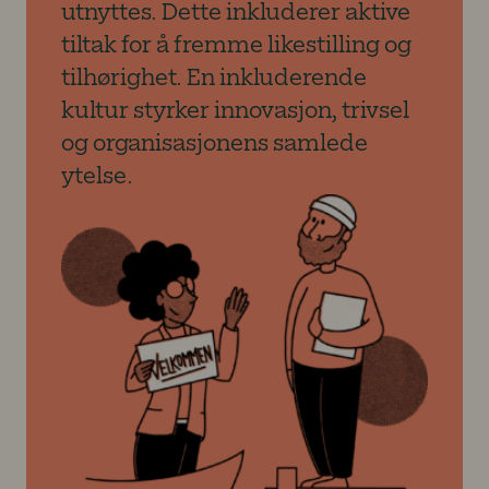
utnyttes. Dette inkluderer aktive
tiltak for å fremme likestilling og
tilhørighet. En inkluderende
kultur styrker innovasjon, trivsel
og organisasjonens samlede
ytelse.