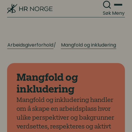
Søk
Meny
Arbeidsgiverforhold
Mangfold og inkludering
Mangfold og
inkludering
Mangfold og inkludering handler
om å skape en arbeidsplass hvor
ulike perspektiver og bakgrunner
verdsettes, respekteres og aktivt