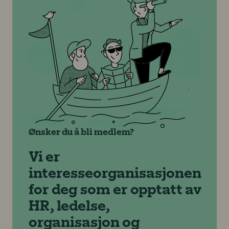
Ønsker du å bli medlem?
Vi er
interesseorganisasjonen
for deg som er opptatt av
HR, ledelse,
organisasjon og