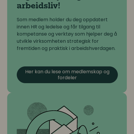
arbeidsliv!
Som medlem holder du deg oppdatert
innen HR og ledelse og får tilgang til
kompetanse og verktøy som hjelper deg å
utvikle virksomheten strategisk for
fremtiden og praktisk i arbeidshverdagen.
Her kan du lese om medlemskap og
fordeler