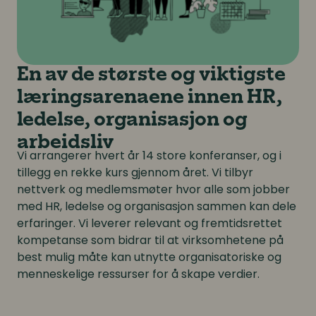
En av de største og viktigste
læringsarenaene innen HR,
ledelse, organisasjon og
arbeidsliv
Vi arrangerer hvert år 14 store konferanser, og i
tillegg en rekke kurs gjennom året. Vi tilbyr
nettverk og medlemsmøter hvor alle som jobber
med HR, ledelse og organisasjon sammen kan dele
erfaringer. Vi leverer relevant og fremtidsrettet
kompetanse som bidrar til at virksomhetene på
best mulig måte kan utnytte organisatoriske og
menneskelige ressurser for å skape verdier.