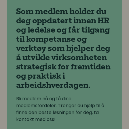
Som medlem holder du
deg oppdatert innen HR
og ledelse og får tilgang
til kompetanse og
verktøy som hjelper deg
å utvikle virksomheten
strategisk for fremtiden
og praktisk i
arbeidshverdagen.
Bli medlem nå og få dine
medlemsfordeler. Trenger du hjelp til å
finne den beste løsningen for deg, ta
kontakt med oss!