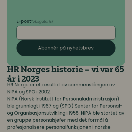
E-post
Abonnér på nyhetsbrev
HR Norges historie – vi var 65
år i 2023
HR Norge er et resultat av sammenslåingen av
NIPA og SPO i 2002.
NIPA (Norsk Institutt for Personaladministrasjon)
ble grunnlagt i 1967 og (SPO) Senter for Personal-
og Organisasjonsutvikling i 1958. NIPA ble startet av
en gruppe personalsjefer med det formål å
profesjonalisere personalfunksjonen i norske