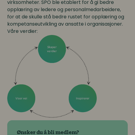
virksomheter. SPO ble etablert for å gi bedre
opplæring av ledere og personalmedarbeidere,
for at de skulle stå bedre rustet for opplæring og
kompetanseutvikling av ansatte i organisasjoner.
Våre verdier:
Ønsker du å bli medlem?