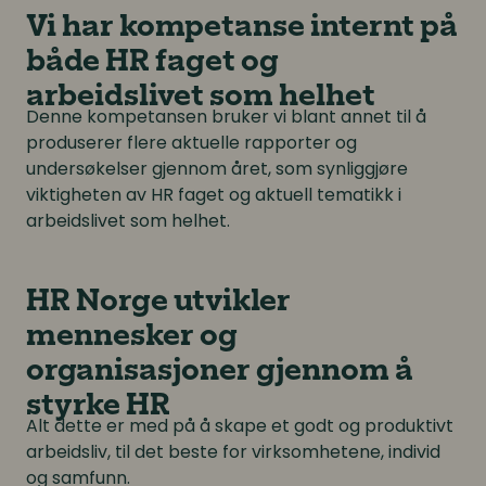
Vi har kompetanse internt på
både HR faget og
arbeidslivet som helhet
Denne kompetansen bruker vi blant annet til å
produserer flere aktuelle rapporter og
undersøkelser gjennom året, som synliggjøre
viktigheten av HR faget og aktuell tematikk i
arbeidslivet som helhet.
HR Norge utvikler
mennesker og
organisasjoner gjennom å
styrke HR
Alt dette er med på å skape et godt og produktivt
arbeidsliv, til det beste for virksomhetene, individ
og samfunn.