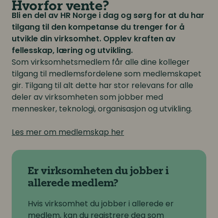
Hvorfor vente?
Bli en del av HR Norge i dag og sørg for at du har
tilgang til den kompetanse du trenger for å
utvikle din virksomhet. Opplev kraften av
fellesskap, læring og utvikling.
Som virksomhetsmedlem får alle dine kolleger
tilgang til medlemsfordelene som medlemskapet
gir. Tilgang til alt dette har stor relevans for alle
deler av virksomheten som jobber med
mennesker, teknologi, organisasjon og utvikling.
Les mer om medlemskap her
Er virksomheten du jobber i
allerede medlem?
Hvis virksomhet du jobber i allerede er
medlem, kan du
registrere deg som