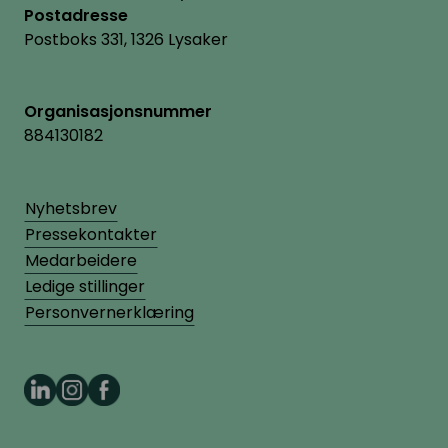
Postadresse
Postboks 331, 1326 Lysaker
Organisasjonsnummer
884130182
Nyhetsbrev
Pressekontakter
Medarbeidere
Ledige stillinger
Personvernerklæring