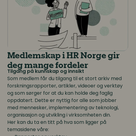
Medlemskap i HR Norge gir
deg mange fordeler
Tilgang på kunnskap og innsikt
Som medlem får du tilgang til et stort arkiv med
forskningsrapporter, artikler, videoer og verktøy
og som sørger for at du kan holde deg faglig
oppdatert. Dette er nyttig for alle som jobber
med mennesker, implementering av teknologi,
organisasjon og utvikling i virksomheten din.
Her kan du ta en titt på hva som ligger på
temasidene våre: