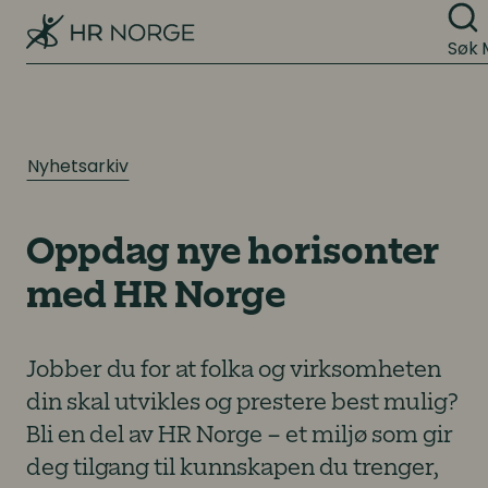
Søk
Nyhetsarkiv
Oppdag nye horisonter
med HR Norge
Jobber du for at folka og virksomheten
din skal utvikles og prestere best mulig?
Bli en del av HR Norge – et miljø som gir
deg tilgang til kunnskapen du trenger,