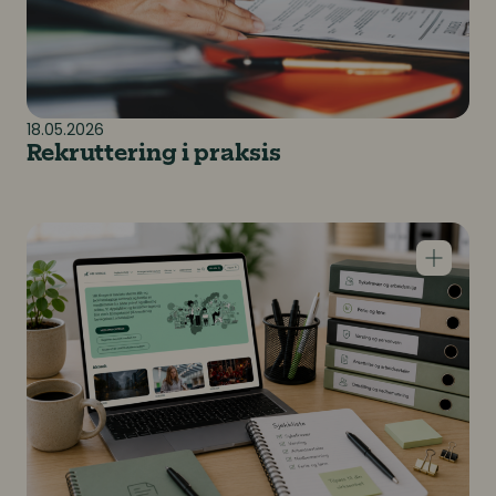
18.05.2026
Rekruttering i praksis
Juridiske veiledninger, retningslinjer og maler