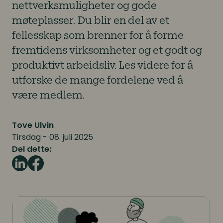
nettverksmuligheter og gode
møteplasser. Du blir en del av et
fellesskap som brenner for å forme
fremtidens virksomheter og et godt og
produktivt arbeidsliv. Les videre for å
utforske de mange fordelene ved å
være medlem.
Tove Ulvin
Tirsdag - 08. juli 2025
Del dette: