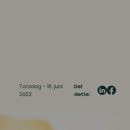
Torsdag - 16. juni
Del
2022
dette: