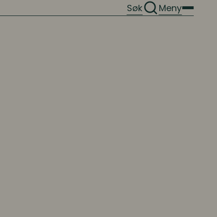
Søk
Meny