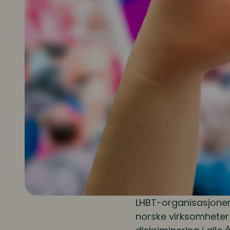
LHBT-organisasjoner (
norske virksomheter 