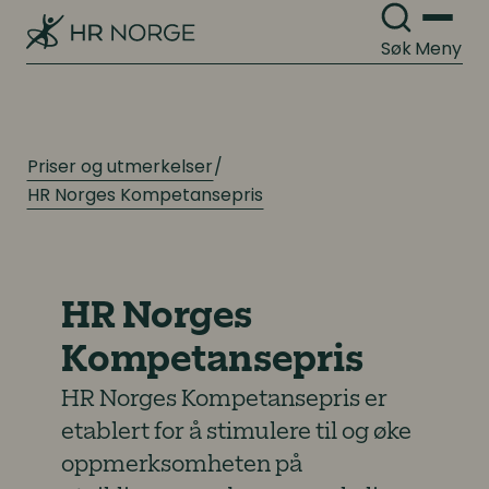
Søk
Meny
Priser og utmerkelser
HR Norges Kompetansepris
HR Norges
Kompetansepris
HR Norges Kompetansepris er
etablert for å stimulere til og øke
oppmerksomheten på