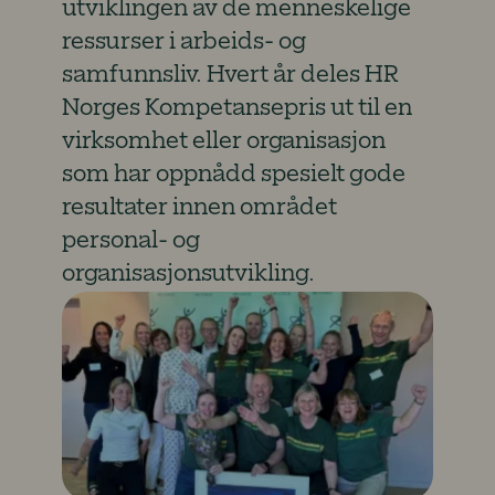
utviklingen av de menneskelige
ressurser i arbeids- og
samfunnsliv. Hvert år deles HR
Norges Kompetansepris ut til en
virksomhet eller organisasjon
som har oppnådd spesielt gode
resultater innen området
personal- og
organisasjonsutvikling.