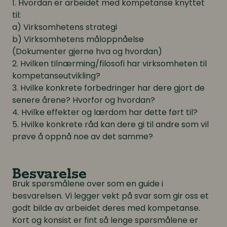
1. Hvordan er arbeidet med kompetanse knyttet
til:
a) Virksomhetens strategi
b) Virksomhetens måloppnåelse
(Dokumenter gjerne hva og hvordan)
2. Hvilken tilnærming/filosofi har virksomheten til
kompetanseutvikling?
3. Hvilke konkrete forbedringer har dere gjort de
senere årene? Hvorfor og hvordan?
4. Hvilke effekter og lærdom har dette ført til?
5. Hvilke konkrete råd kan dere gi til andre som vil
prøve å oppnå noe av det samme?
Besvarelse
Bruk spørsmålene over som en guide i
besvarelsen. Vi legger vekt på svar som gir oss et
godt bilde av arbeidet deres med kompetanse.
Kort og konsist er fint så lenge spørsmålene er