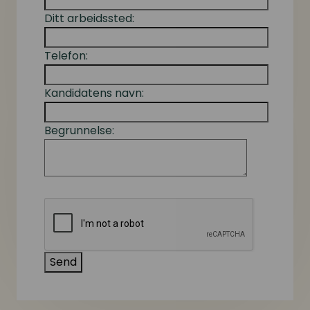
Ditt arbeidssted:
Telefon:
Kandidatens navn:
Begrunnelse: