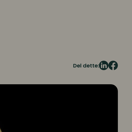
Del dette: