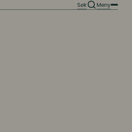
Søk
Meny