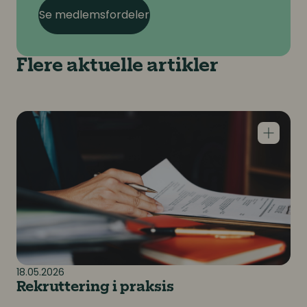
Se medlemsfordeler
Flere aktuelle artikler
Rekruttering i praksis
18.05.2026
Rekruttering i praksis