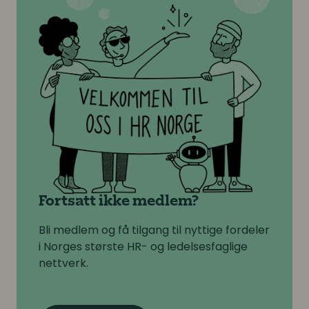
Fortsatt ikke medlem?
Bli medlem og få tilgang til nyttige fordeler
i Norges største HR- og ledelsesfaglige
nettverk.