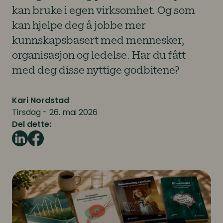
kan bruke i egen virksomhet. Og som
kan hjelpe deg å jobbe mer
kunnskapsbasert med mennesker,
organisasjon og ledelse. Har du fått
med deg disse nyttige godbitene?
Kari Nordstad
Tirsdag - 26. mai 2026
Del dette: