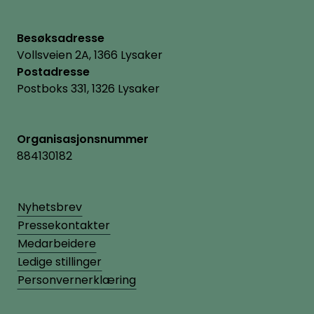
Besøksadresse
Vollsveien 2A, 1366 Lysaker
Postadresse
Postboks 331, 1326 Lysaker
Organisasjonsnummer
884130182
Nyhetsbrev
Pressekontakter
Medarbeidere
Ledige stillinger
Personvernerklæring