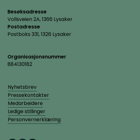
Besøksadresse
Vollsveien 2A, 1366 Lysaker
Postadresse
Postboks 331, 1326 Lysaker
Organisasjonsnummer
884130182
Nyhetsbrev
Pressekontakter
Medarbeidere
Ledige stillinger
Personvernerklæring