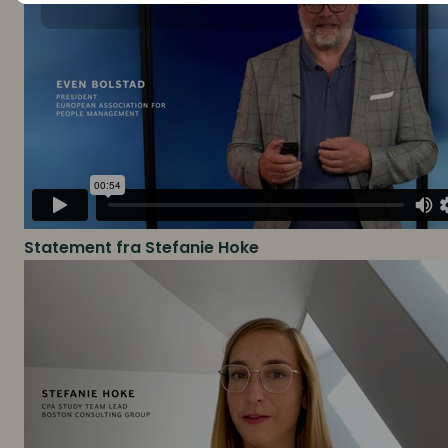
Statement fra Stefanie Hoke