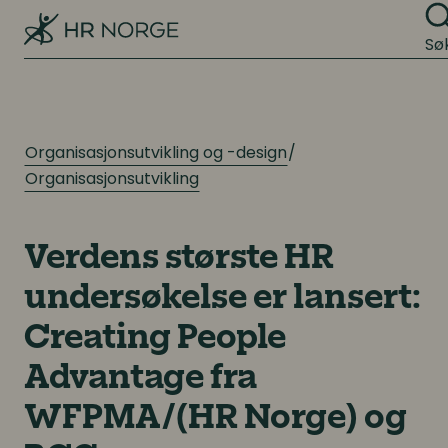
Sø
Organisasjonsutvikling og -design
Organisasjonsutvikling
Verdens største HR
undersøkelse er lansert:
Creating People
Advantage fra
WFPMA/(HR Norge) og