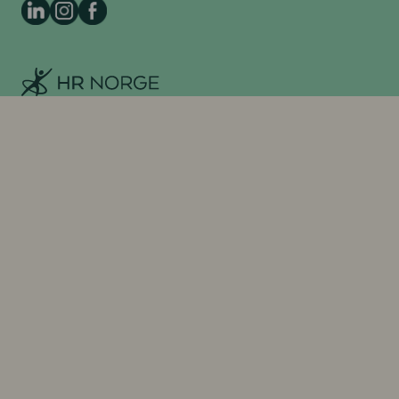
HR Norge