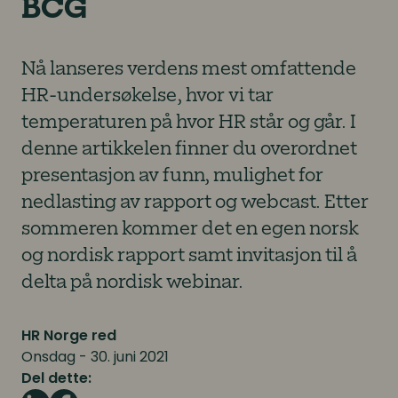
BCG
Nå lanseres verdens mest omfattende
HR-undersøkelse, hvor vi tar
temperaturen på hvor HR står og går. I
denne artikkelen finner du overordnet
presentasjon av funn, mulighet for
nedlasting av rapport og webcast. Etter
sommeren kommer det en egen norsk
og nordisk rapport samt invitasjon til å
delta på nordisk webinar.
HR Norge red
Onsdag - 30. juni 2021
Del dette: