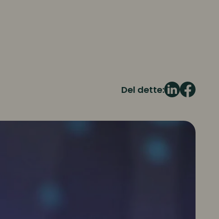
Del dette: