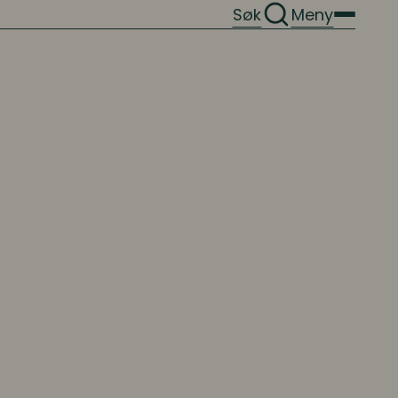
Søk
Meny