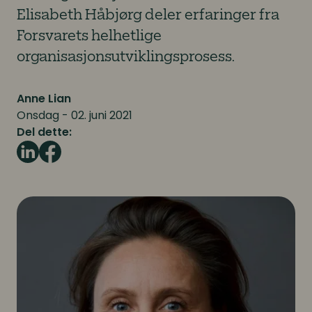
Elisabeth Håbjørg deler erfaringer fra
Forsvarets helhetlige
organisasjonsutviklingsprosess.
Anne Lian
Onsdag - 02. juni 2021
Del dette: