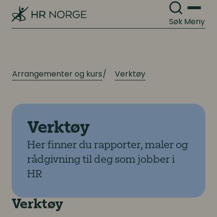
Søk
Meny
Arrangementer og kurs
Verktøy
Verktøy
Her finner du rapporter, maler og
rådgivning til deg som jobber i
HR
Verktøy