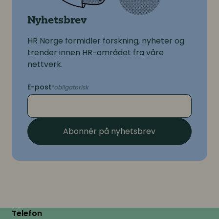
Nyhetsbrev
HR Norge formidler forskning, nyheter og
trender innen HR-området fra våre
nettverk.
E-post
Abonnér på nyhetsbrev
Telefon