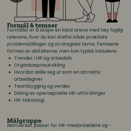
Formål & temaer
Formålet er å skape en lokal arena med høy faglig
relevans, hvor du kan drøfte både praktiske
problemstillinger og strategiske tema. Temaene
formes av deltakerne, men kan typisk inkludere:
Trender i HR og arbeidsliv
Organisasjonsutvikling
Hvordan skille seg ut som en attraktiv
arbeidsgiver
Teambygging og verdier
Deling av operasjonelle HR-utfordringer
HR-teknologi
Målgruppe
Nettverket passer for HR-medarbeidere og -