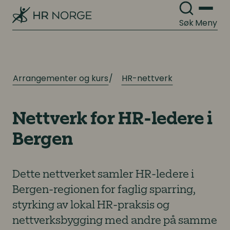
Søk
Meny
Arrangementer og kurs
HR-nettverk
Nettverk for HR-ledere i
Bergen
Dette nettverket samler HR-ledere i
Bergen-regionen for faglig sparring,
styrking av lokal HR-praksis og
nettverksbygging med andre på samme