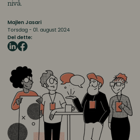
nivå.
Majlen Jasari
Torsdag - 01. august 2024
Del dette: