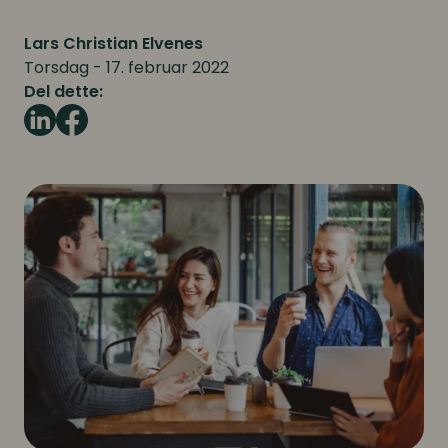
Lars Christian Elvenes
Torsdag - 17. februar 2022
Del dette: