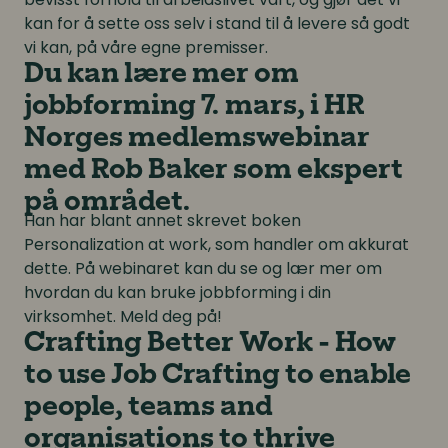
kan for å sette oss selv i stand til å levere så godt
vi kan, på våre egne premisser.
Du kan lære mer om
jobbforming 7. mars, i HR
Norges medlemswebinar
med Rob Baker som ekspert
på området.
Han har blant annet skrevet boken
Personalization at work, som handler om akkurat
dette. På webinaret kan du se og lær mer om
hvordan du kan bruke jobbforming i din
virksomhet. Meld deg på!
Crafting Better Work - How
to use Job Crafting to enable
people, teams and
organisations to thrive