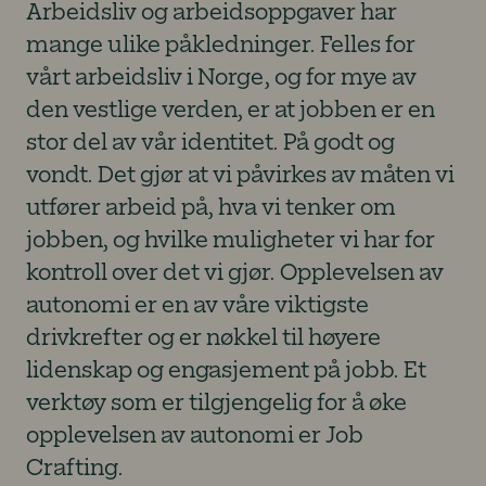
Arbeidsliv og arbeidsoppgaver har
mange ulike påkledninger. Felles for
vårt arbeidsliv i Norge, og for mye av
den vestlige verden, er at jobben er en
stor del av vår identitet. På godt og
vondt. Det gjør at vi påvirkes av måten vi
utfører arbeid på, hva vi tenker om
jobben, og hvilke muligheter vi har for
kontroll over det vi gjør. Opplevelsen av
autonomi er en av våre viktigste
drivkrefter og er nøkkel til høyere
lidenskap og engasjement på jobb. Et
verktøy som er tilgjengelig for å øke
opplevelsen av autonomi er Job
Crafting.