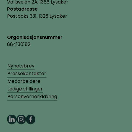
Vollsveien 2A, 1366 Lysaker
Postadresse
Postboks 331, 1326 Lysaker
Organisasjonsnummer
884130182
Nyhetsbrev
Pressekontakter
Medarbeidere
Ledige stillinger
Personvernerklæring