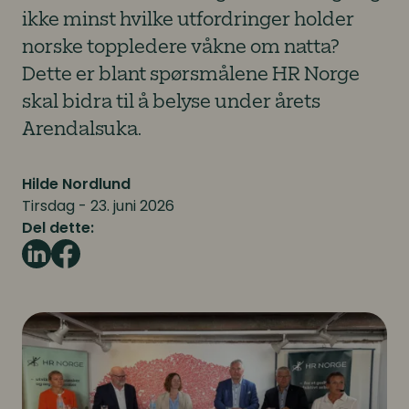
ikke minst hvilke utfordringer holder
norske toppledere våkne om natta?
Dette er blant spørsmålene HR Norge
skal bidra til å belyse under årets
Arendalsuka.
Hilde Nordlund
Tirsdag - 23. juni 2026
Del dette: