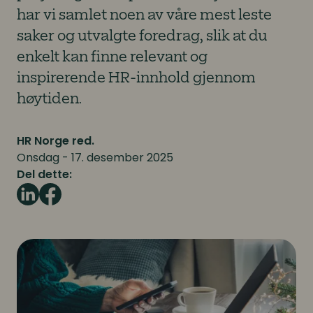
har vi samlet noen av våre mest leste
saker og utvalgte foredrag, slik at du
enkelt kan finne relevant og
inspirerende HR-innhold gjennom
høytiden.
HR Norge red.
Onsdag - 17. desember 2025
Del dette: