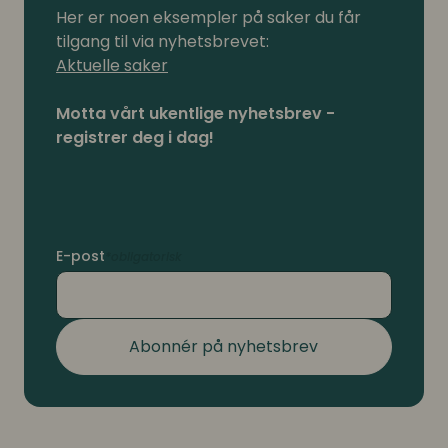
Her er noen eksempler på saker du får
tilgang til via nyhetsbrevet:
Aktuelle saker
Motta vårt ukentlige nyhetsbrev -
registrer deg i dag!
E-post
Abonnér på nyhetsbrev