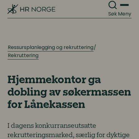
Søk
Meny
Ressursplanlegging og rekruttering
Rekruttering
Hjemmekontor ga
dobling av søkermassen
for Lånekassen
I dagens konkurranseutsatte
rekrutteringsmarked, særlig for dyktige