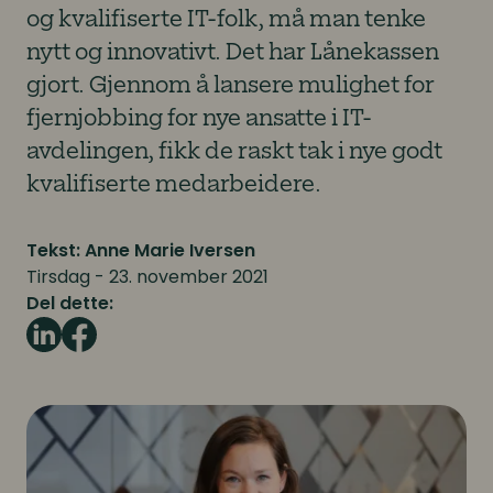
og kvalifiserte IT-folk, må man tenke
nytt og innovativt. Det har Lånekassen
gjort. Gjennom å lansere mulighet for
fjernjobbing for nye ansatte i IT-
avdelingen, fikk de raskt tak i nye godt
kvalifiserte medarbeidere.
Tekst: Anne Marie Iversen
Tirsdag - 23. november 2021
Del dette: