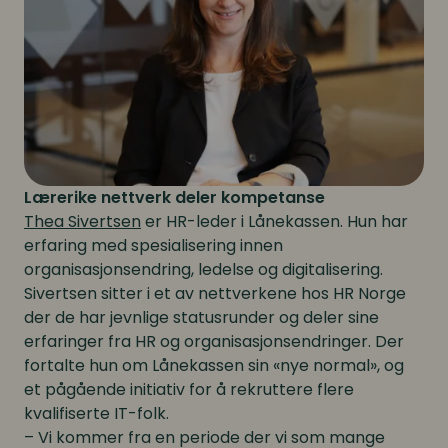
Lærerike nettverk deler kompetanse
Thea Sivertsen
er HR-leder i Lånekassen. Hun har
erfaring med spesialisering innen
organisasjonsendring, ledelse og digitalisering.
Sivertsen sitter i et av nettverkene hos HR Norge
der de har jevnlige statusrunder og deler sine
erfaringer fra HR og organisasjonsendringer. Der
fortalte hun om Lånekassen sin «nye normal», og
et pågående initiativ for å rekruttere flere
kvalifiserte IT-folk.
– Vi kommer fra en periode der vi som mange