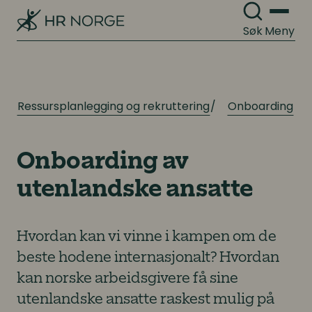
Søk
Meny
Ressursplanlegging og rekruttering
Onboarding
Onboarding av
utenlandske ansatte
Hvordan kan vi vinne i kampen om de
beste hodene internasjonalt? Hvordan
kan norske arbeidsgivere få sine
utenlandske ansatte raskest mulig på