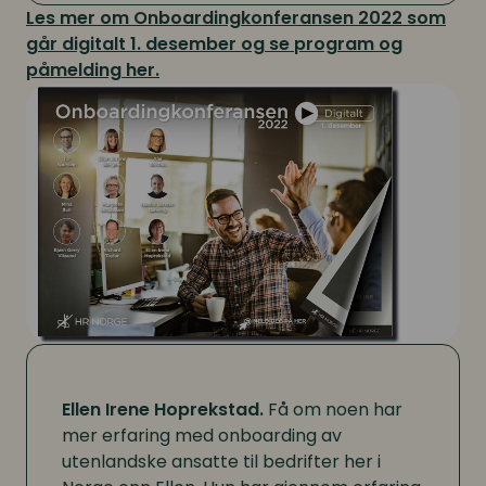
Les mer om Onboardingkonferansen 2022 som
går digitalt 1. desember og se program og
påmelding her.
Ellen Irene Hoprekstad.
Få om noen har
mer erfaring med onboarding av
utenlandske ansatte til bedrifter her i