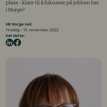
plass - klare til å fokusere på jobben her
i Norge?
HR Norge red.
Tirsdag - 15. november 2022
Del dette: