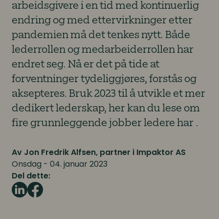
arbeidsgivere i en tid med kontinuerlig
endring og med ettervirkninger etter
pandemien må det tenkes nytt. Både
lederrollen og medarbeiderrollen har
endret seg. Nå er det på tide at
forventninger tydeliggjøres, forstås og
aksepteres. Bruk 2023 til å utvikle et mer
dedikert lederskap, her kan du lese om
fire grunnleggende jobber ledere har .
Av Jon Fredrik Alfsen, partner i Impaktor AS
Onsdag - 04. januar 2023
Del dette: