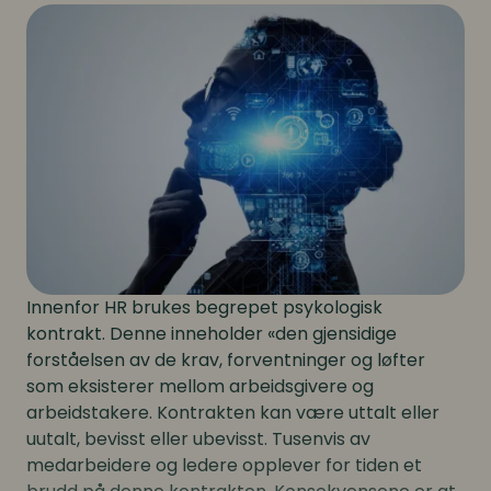
Innenfor HR brukes begrepet psykologisk
kontrakt. Denne inneholder «den gjensidige
forståelsen av de krav, forventninger og løfter
som eksisterer mellom arbeidsgivere og
arbeidstakere. Kontrakten kan være uttalt eller
uutalt, bevisst eller ubevisst. Tusenvis av
medarbeidere og ledere opplever for tiden et