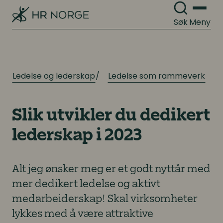
Søk
Meny
Ledelse og lederskap
Ledelse som rammeverk
Slik utvikler du dedikert
lederskap i 2023
Alt jeg ønsker meg er et godt nyttår med
mer dedikert ledelse og aktivt
medarbeiderskap! Skal virksomheter
lykkes med å være attraktive