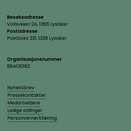
Besøksadresse
Vollsveien 2A, 1366 Lysaker
Postadresse
Postboks 331, 1326 Lysaker
Organisasjonsnummer
884130182
Nyhetsbrev
Pressekontakter
Medarbeidere
Ledige stillinger
Personvernerklæring