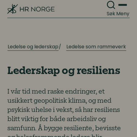
Søk
Meny
Ledelse og lederskap
Ledelse som rammeverk
Lederskap og resiliens
I vår tid med raske endringer, et
usikkert geopolitisk klima, og med
psykisk uhelse i vekst, så har resiliens
blitt viktig for både arbeidsliv og
samfunn. Å bygge resiliente, bevisste