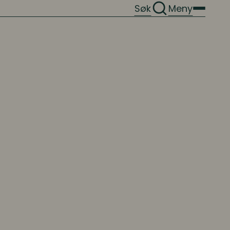
Søk
Meny