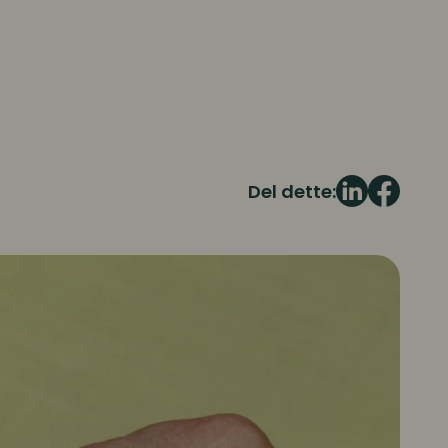
Del dette: