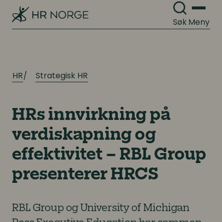
Søk
Meny
HR
Strategisk HR
HRs innvirkning på
verdiskapning og
effektivitet – RBL Group
presenterer HRCS
RBL Group og University of Michigan