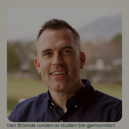
Den åttende runden av studien ble gjennomført