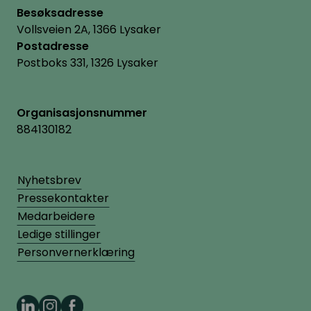
Besøksadresse
Vollsveien 2A, 1366 Lysaker
Postadresse
Postboks 331, 1326 Lysaker
Organisasjonsnummer
884130182
Nyhetsbrev
Pressekontakter
Medarbeidere
Ledige stillinger
Personvernerklæring