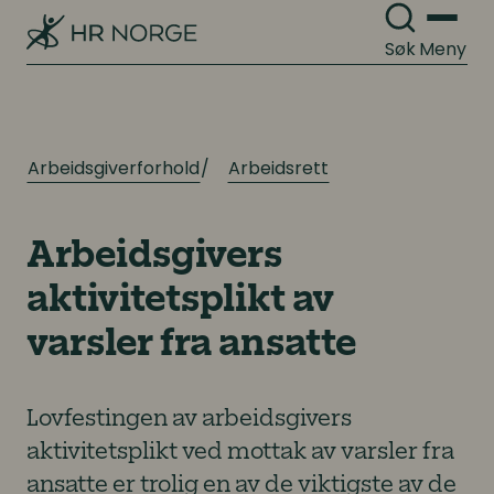
Søk
Meny
Arbeidsgiverforhold
Arbeidsrett
Arbeidsgivers
aktivitetsplikt av
varsler fra ansatte
Lovfestingen av arbeidsgivers
aktivitetsplikt ved mottak av varsler fra
ansatte er trolig en av de viktigste av de