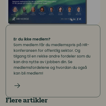
Er du ikke medlem?
Som medlem får du medlemspris på HR-
konferansen for offentlig sektor. Og
tilgang til en rekke andre fordeler som du
kan dra nytte av i jobben din. Se
medlemsfordelene og hvordan du også
kan bli medlem!
Les mer
Flere artikler