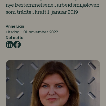
nye bestemmelsene i arbeidsmiljøloven
som trådte i kraft 1. januar 2019.
Anne Lian
Tirsdag - 01. november 2022
Del dette: