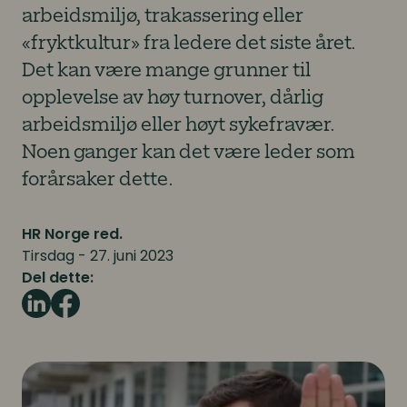
arbeidsmiljø, trakassering eller
«fryktkultur» fra ledere det siste året.
Det kan være mange grunner til
opplevelse av høy turnover, dårlig
arbeidsmiljø eller høyt sykefravær.
Noen ganger kan det være leder som
forårsaker dette.
HR Norge red.
Tirsdag - 27. juni 2023
Del dette: