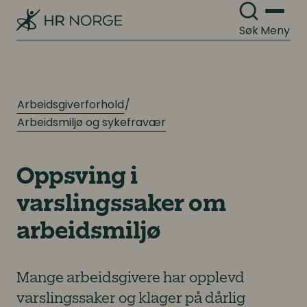
Søk
Meny
Arbeidsgiverforhold
Arbeidsmiljø og sykefravær
Oppsving i
varslingssaker om
arbeidsmiljø
Mange arbeidsgivere har opplevd
varslingssaker og klager på dårlig