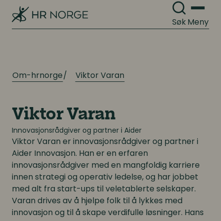
Søk
Meny
Om-hrnorge
Viktor Varan
Viktor Varan
Innovasjonsrådgiver og partner i Aider
Viktor Varan
er innovasjonsrådgiver og partner i
Aider Innovasjon. Han er en erfaren
innovasjonsrådgiver med en mangfoldig karriere
innen strategi og operativ ledelse, og har jobbet
med alt fra start-ups til veletablerte selskaper.
Varan drives av å hjelpe folk til å lykkes med
innovasjon og til å skape verdifulle løsninger. Hans