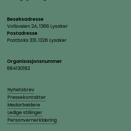
Besøksadresse
Vollsveien 2A, 1366 Lysaker
Postadresse
Postboks 331, 1326 Lysaker
Organisasjonsnummer
884130182
Nyhetsbrev
Pressekontakter
Medarbeidere
Ledige stillinger
Personvernerklæring