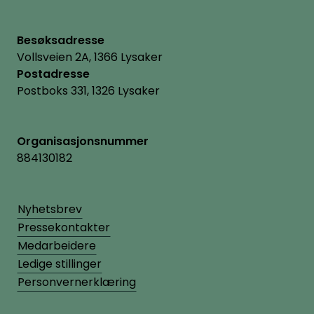
Besøksadresse
Vollsveien 2A, 1366 Lysaker
Postadresse
Postboks 331, 1326 Lysaker
Organisasjonsnummer
884130182
Nyhetsbrev
Pressekontakter
Medarbeidere
Ledige stillinger
Personvernerklæring