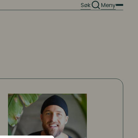
Søk
Meny