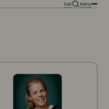
Søk
Meny