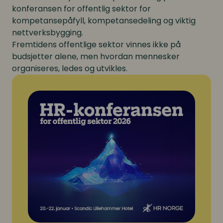
konferansen for offentlig sektor for
kompetansepåfyll, kompetansedeling og viktig
nettverksbygging.
Fremtidens offentlige sektor vinnes ikke på
budsjetter alene, men hvordan mennesker
organiseres, ledes og utvikles.