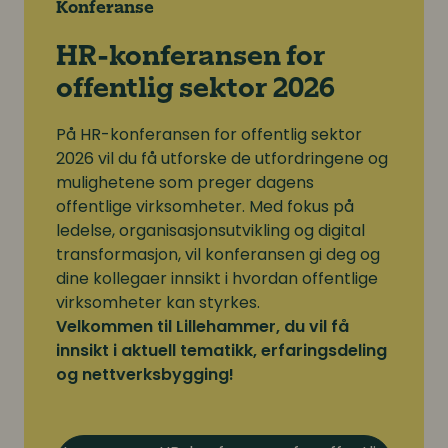
Konferanse
HR-konferansen for
offentlig sektor 2026
På HR-konferansen for offentlig sektor
2026 vil du få utforske de utfordringene og
mulighetene som preger dagens
offentlige virksomheter. Med fokus på
ledelse, organisasjonsutvikling og digital
transformasjon, vil konferansen gi deg og
dine kollegaer innsikt i hvordan offentlige
virksomheter kan styrkes.
Velkommen til Lillehammer, du vil få
innsikt i aktuell tematikk, erfaringsdeling
og nettverksbygging!