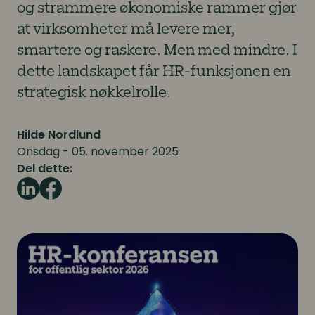
og strammere økonomiske rammer gjør
at virksomheter må levere mer,
smartere og raskere. Men med mindre. I
dette landskapet får HR-funksjonen en
strategisk nøkkelrolle.
Hilde Nordlund
Onsdag - 05. november 2025
Del dette: