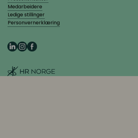
Medarbeidere
Ledige stillinger
Personvernerklæring
HR Norge