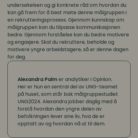
undersøkelsen og gi konkrete råd om hvordan du
kan gå frem for å best møte denne målgruppen i
en rekrutteringsprosess. Gjennom kunnskap om
målgruppen kan du tilpasse kommunikasjonen
bedre. Gjennom forståelse kan du bedre motivere
og engasjere. Skal du rekruttere, beholde og
motivere yngre arbeidstagere, så er denne dagen
for deg.
Alexandra Palm
er analytiker i Opinion.
Her er hun en sentral del av UNG-teamet
på huset, som står bak målgruppestudiet
UNG2024. Alexandra jobber daglig med å
forstå hvordan den yngre delen av
befolkningen lever sine liv, hva de er
opptatt av og hvordan nå ut til dem.