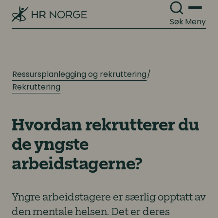
Søk
Meny
Ressursplanlegging og rekruttering
Rekruttering
Hvordan rekrutterer du
de yngste
arbeidstagerne?
Yngre arbeidstagere er særlig opptatt av
den mentale helsen. Det er deres