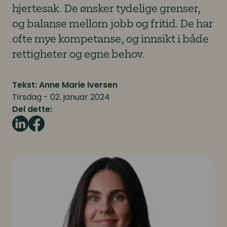
hjertesak. De ønsker tydelige grenser,
og balanse mellom jobb og fritid. De har
ofte mye kompetanse, og innsikt i både
rettigheter og egne behov.
Tekst: Anne Marie Iversen
Tirsdag - 02. januar 2024
Del dette: