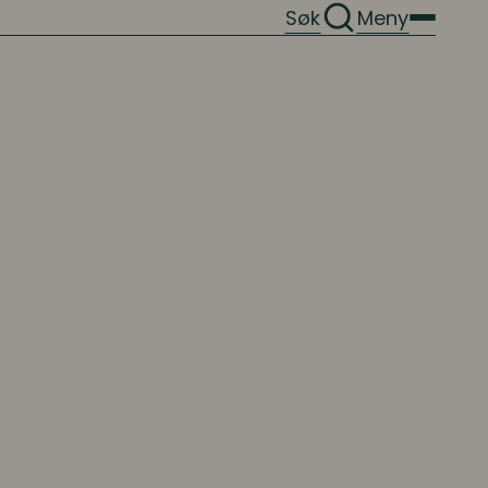
Søk
Meny