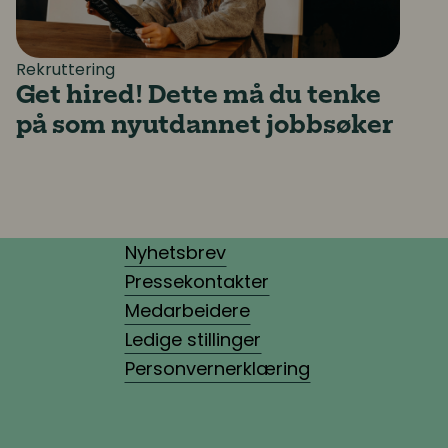
Rekruttering
Get hired! Dette må du tenke
på som nyutdannet jobbsøker
Nyhetsbrev
Pressekontakter
Medarbeidere
Ledige stillinger
Personvernerklæring