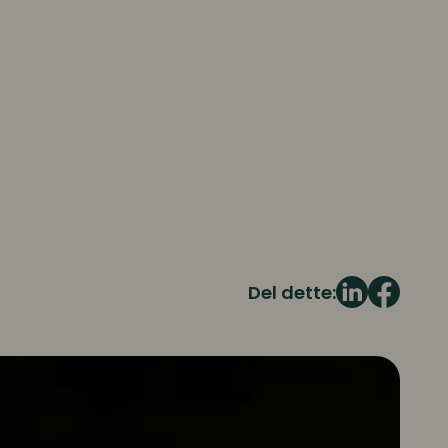
Del dette: