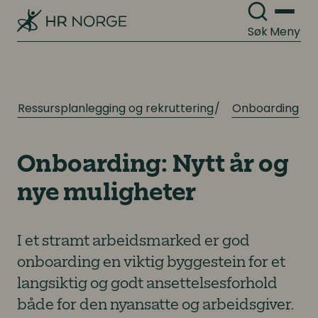
Søk
Meny
Ressursplanlegging og rekruttering
Onboarding
Onboarding: Nytt år og
nye muligheter
I et stramt arbeidsmarked er god
onboarding en viktig byggestein for et
langsiktig og godt ansettelsesforhold
både for den nyansatte og arbeidsgiver.