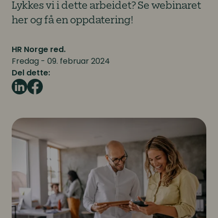
Lykkes vi i dette arbeidet? Se webinaret
her og få en oppdatering!
HR Norge red.
Fredag - 09. februar 2024
Del dette: