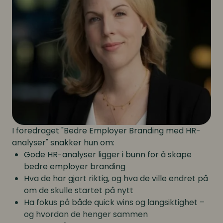
I foredraget "Bedre Employer Branding med HR-
analyser" snakker hun om:
Gode HR-analyser ligger i bunn for å skape
bedre employer branding
Hva de har gjort riktig, og hva de ville endret på
om de skulle startet på nytt
Ha fokus på både quick wins og langsiktighet –
og hvordan de henger sammen