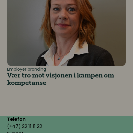
Employer branding
Vær tro mot visjonen i kampen om
kompetanse
Telefon
(+47) 22 11 11 22