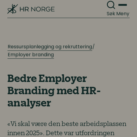
Søk
Meny
Ressursplanlegging og rekruttering
Employer branding
Bedre Employer
Branding med HR-
analyser
«Vi skal være den beste arbeidsplassen
innen 2025». Dette var utfordringen