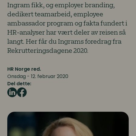
Ingram fikk, og employer branding,
dedikert teamarbeid, employee
ambassador program og fakta fundert i
HR-analyser har vært deler av reisen så
langt. Her får du Ingrams foredrag fra
Rekrutteringsdagene 2020.
HR Norge red.
Onsdag - 12. februar 2020
Del dette: