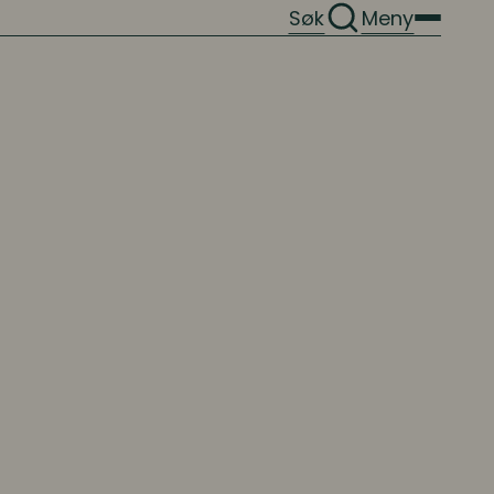
Søk
Meny