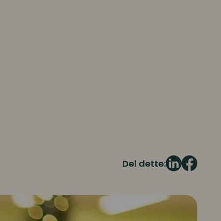
Del dette: