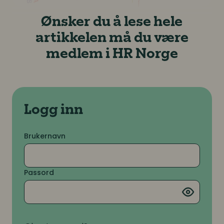
Ønsker du å lese hele
artikkelen må du være
medlem i HR Norge
Logg inn
Brukernavn
Passord