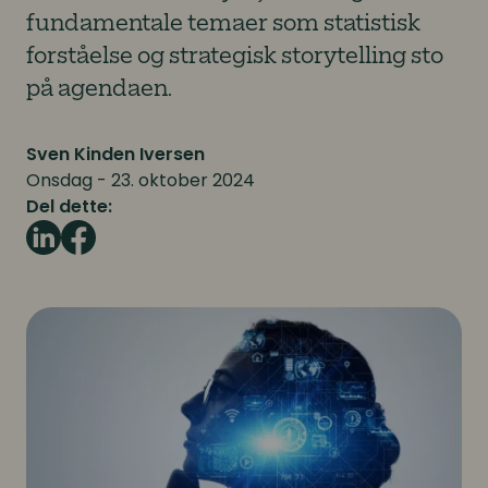
fundamentale temaer som statistisk
forståelse og strategisk storytelling sto
på agendaen.
Sven Kinden Iversen
Onsdag - 23. oktober 2024
Del dette: