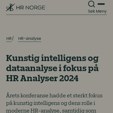
Søk
Meny
HR
HR-analyse
Kunstig intelligens og
dataanalyse i fokus på
HR Analyser 2024
Årets konferanse hadde et sterkt fokus
på kunstig intelligens og dens rolle i
moderne HR-analyse, samtidig som