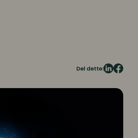
Del dette: