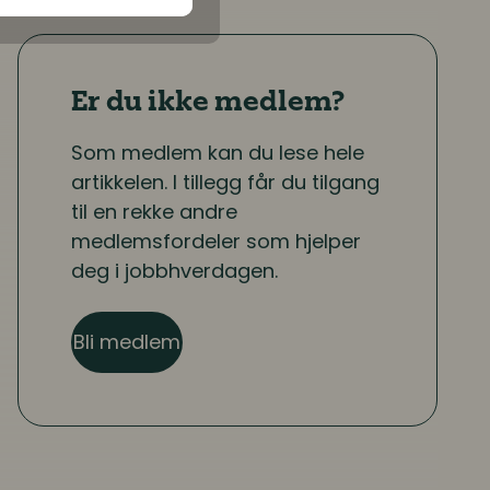
Er du ikke medlem?
Som medlem kan du lese hele
artikkelen. I tillegg får du tilgang
til en rekke andre
medlemsfordeler som hjelper
deg i jobbhverdagen.
Bli medlem