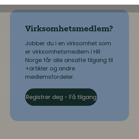
Virksomhetsmedlem?
Jobber du i en virksomhet som
er virksomhetsmedlem i HR
Norge får alle ansatte tilgang til
+artikler og andre
medlemsfordeler.
Registrer deg - Få tilgang