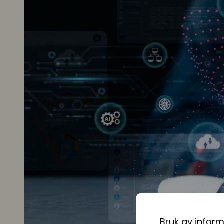
Bruk av infor