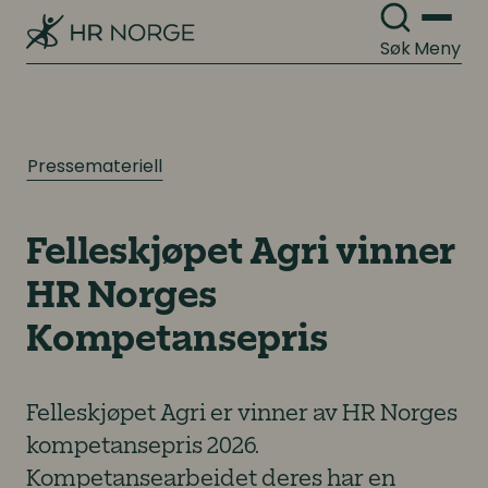
Søk
Meny
Pressemateriell
Felleskjøpet Agri vinner
HR Norges
Kompetansepris
Felleskjøpet Agri er vinner av HR Norges
kompetansepris 2026.
Kompetansearbeidet deres har en