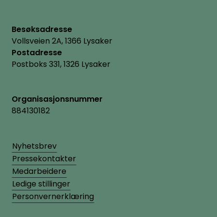
Besøksadresse
Vollsveien 2A, 1366 Lysaker
Postadresse
Postboks 331, 1326 Lysaker
Organisasjonsnummer
884130182
Nyhetsbrev
Pressekontakter
Medarbeidere
Ledige stillinger
Personvernerklæring