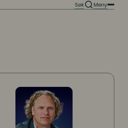
Søk
Meny