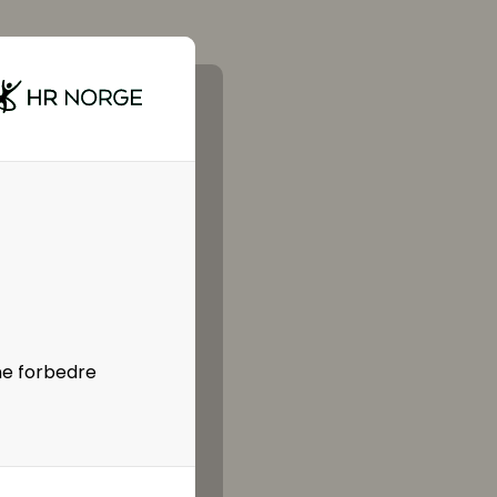
ne forbedre