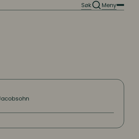
Søk
Meny