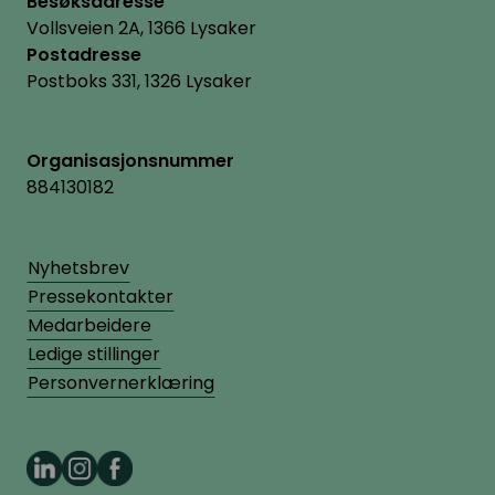
Besøksadresse
Vollsveien 2A, 1366 Lysaker
Postadresse
Postboks 331, 1326 Lysaker
Organisasjonsnummer
884130182
Nyhetsbrev
Pressekontakter
Medarbeidere
Ledige stillinger
Personvernerklæring