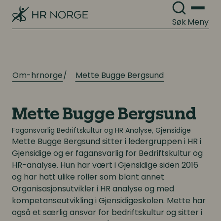
Søk
Meny
Om-hrnorge
Mette Bugge Bergsund
Mette Bugge Bergsund
Fagansvarlig Bedriftskultur og HR Analyse, Gjensidige
Mette Bugge Bergsund
sitter i ledergruppen i HR i
Gjensidige og er fagansvarlig for Bedriftskultur og
HR-analyse. Hun har vært i Gjensidige siden 2016
og har hatt ulike roller som blant annet
Organisasjonsutvikler i HR analyse og med
kompetanseutvikling i Gjensidigeskolen. Mette har
også et særlig ansvar for bedriftskultur og sitter i