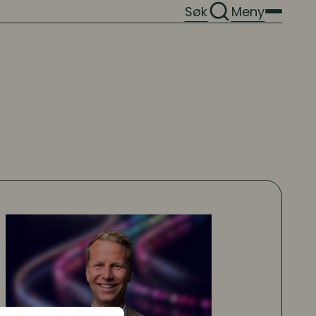
Søk
Meny