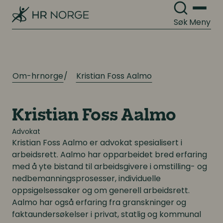
Søk
Meny
Om-hrnorge
Kristian Foss Aalmo
Kristian Foss Aalmo
Advokat
Kristian Foss Aalmo
er advokat spesialisert i
arbeidsrett. Aalmo har opparbeidet bred erfaring
med å yte bistand til arbeidsgivere i omstilling- og
nedbemanningsprosesser, individuelle
oppsigelsessaker og om generell arbeidsrett.
Aalmo har også erfaring fra granskninger og
faktaundersøkelser i privat, statlig og kommunal