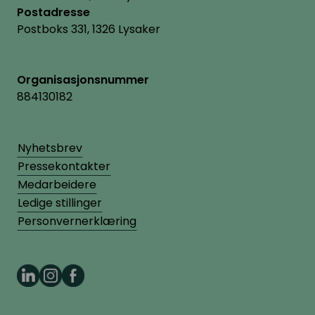
Postadresse
Postboks 331, 1326 Lysaker
Organisasjonsnummer
884130182
Nyhetsbrev
Pressekontakter
Medarbeidere
Ledige stillinger
Personvernerklæring