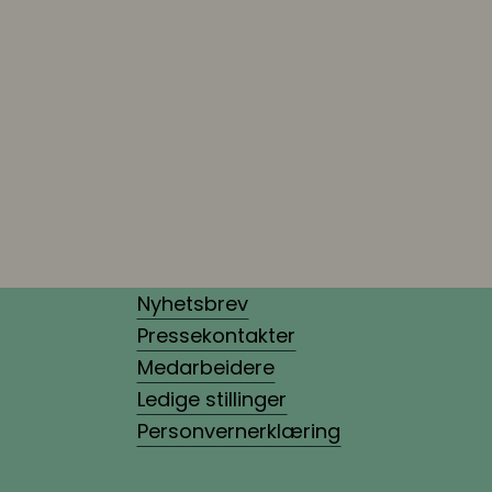
Nyhetsbrev
Pressekontakter
Medarbeidere
Ledige stillinger
Personvernerklæring