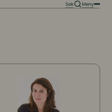
Søk
Meny