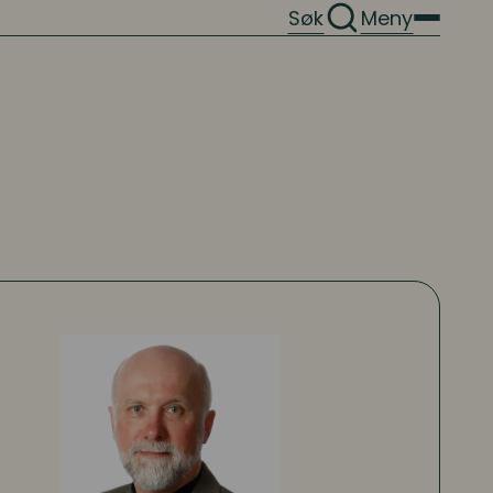
Søk
Meny