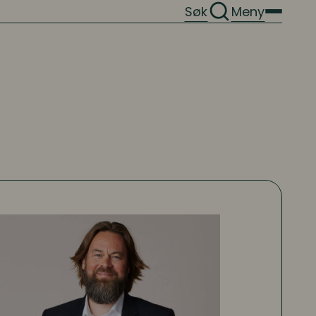
Søk
Meny